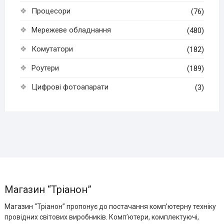
Процесори
(76)
Мережеве обладнання
(480)
Комутатори
(182)
Роутери
(189)
Цифрові фотоапарати
(3)
Магазин “Тріанон”
Магазин “Тріанон” пропонує до постачання комп’ютерну техніку
провідних світових виробників. Комп’ютери, комплектуючі,