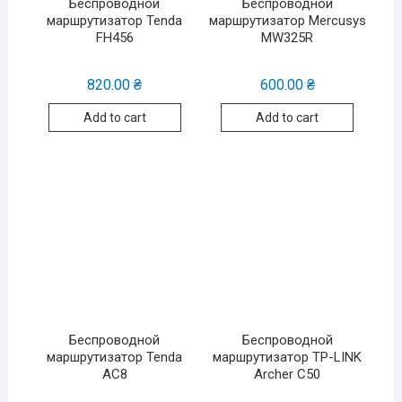
Беспроводной
Беспроводной
маршрутизатор Tenda
маршрутизатор Mercusys
FH456
MW325R
820.00
₴
600.00
₴
Add to cart
Add to cart
Беспроводной
Беспроводной
маршрутизатор Tenda
маршрутизатор TP-LINK
AC8
Archer C50