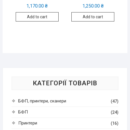
1,170.00
₴
1,250.00
₴
Add to cart
Add to cart
КАТЕГОРІЇ ТОВАРІВ
БФП, принтери, сканери
(47)
БФП
(24)
Принтери
(16)