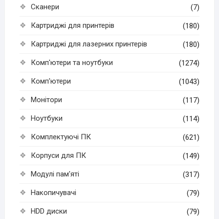
Сканери
(7)
Картриджі для принтерів
(180)
Картриджі для лазерних принтерів
(180)
Комп'ютери та ноутбуки
(1274)
Комп'ютери
(1043)
Монітори
(117)
Ноутбуки
(114)
Комплектуючі ПК
(621)
Корпуси для ПК
(149)
Модулі пам'яті
(317)
Накопичувачі
(79)
HDD диски
(79)