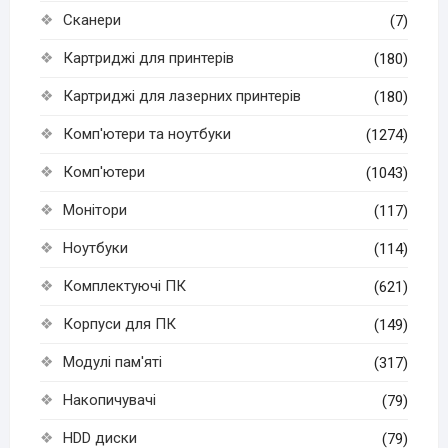
Сканери
(7)
Картриджі для принтерів
(180)
Картриджі для лазерних принтерів
(180)
Комп'ютери та ноутбуки
(1274)
Комп'ютери
(1043)
Монітори
(117)
Ноутбуки
(114)
Комплектуючі ПК
(621)
Корпуси для ПК
(149)
Модулі пам'яті
(317)
Накопичувачі
(79)
HDD диски
(79)