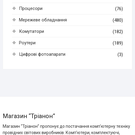
Процесори
(76)
Мережеве обладнання
(480)
Комутатори
(182)
Роутери
(189)
Цифрові фотоапарати
(3)
Магазин “Тріанон”
Магазин “Тріанон” пропонує до постачання комп’ютерну техніку
провідних світових виробників. Комп’ютери, комплектуючі,