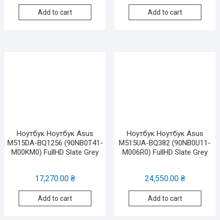
Add to cart
Add to cart
Ноутбук Ноутбук Asus
Ноутбук Ноутбук Asus
M515DA-BQ1256 (90NB0T41-
M515UA-BQ382 (90NB0U11-
M00KM0) FullHD Slate Grey
M006R0) FullHD Slate Grey
17,270.00
₴
24,550.00
₴
Add to cart
Add to cart