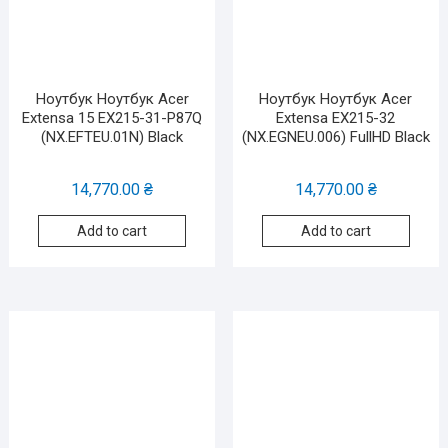
Ноутбук Ноутбук Acer
Ноутбук Ноутбук Acer
Extensa 15 EX215-31-P87Q
Extensa EX215-32
(NX.EFTEU.01N) Black
(NX.EGNEU.006) FullHD Black
14,770.00
₴
14,770.00
₴
Add to cart
Add to cart