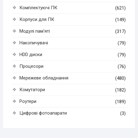
Комплектуючі ПК
(621)
Корпуси для ПК
(149)
Модулі пам'яті
(317)
Накопичувачі
(79)
HDD диски
(79)
Процесори
(76)
Мережеве обладнання
(480)
Комутатори
(182)
Роутери
(189)
Цифрові фотоапарати
(3)