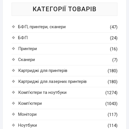
КАТЕГОРІЇ ТОВАРІВ
БФП, принтери, сканери
(47)
БФП
(24)
Принтери
(16)
Сканери
(7)
Картриджі для принтерів
(180)
Картриджі для лазерних принтерів
(180)
Комп'ютери та ноутбуки
(1274)
Комп'ютери
(1043)
Монітори
(117)
Ноутбуки
(114)