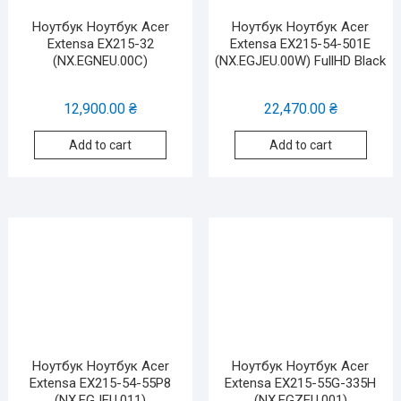
Ноутбук Ноутбук Acer
Ноутбук Ноутбук Acer
Extensa EX215-32
Extensa EX215-54-501E
(NX.EGNEU.00C)
(NX.EGJEU.00W) FullHD Black
12,900.00
₴
22,470.00
₴
Add to cart
Add to cart
Ноутбук Ноутбук Acer
Ноутбук Ноутбук Acer
Extensa EX215-54-55P8
Extensa EX215-55G-335H
(NX.EGJEU.011)
(NX.EGZEU.001)