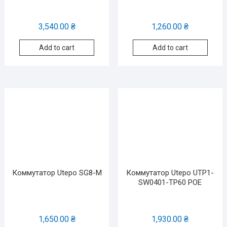
3,540.00
₴
1,260.00
₴
Add to cart
Add to cart
Коммутатор Utepo SG8-M
Коммутатор Utepo UTP1-
SW0401-TP60 POE
1,650.00
₴
1,930.00
₴