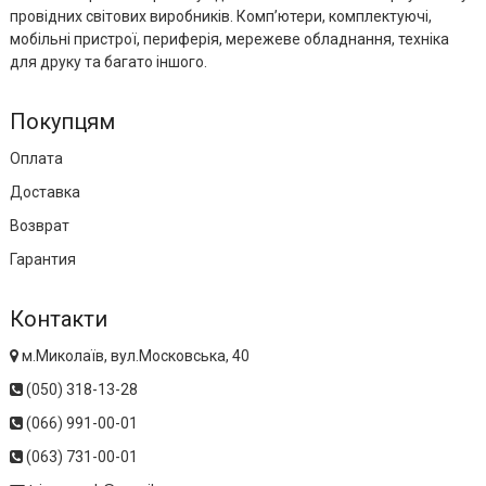
провідних світових виробників. Комп’ютери, комплектуючі,
мобільні пристрої, периферія, мережеве обладнання, техніка
для друку та багато іншого.
Покупцям
Оплата
Доставка
Возврат
Гарантия
Контакти
м.Миколаїв, вул.Московська, 40
(050) 318-13-28
(066) 991-00-01
(063) 731-00-01