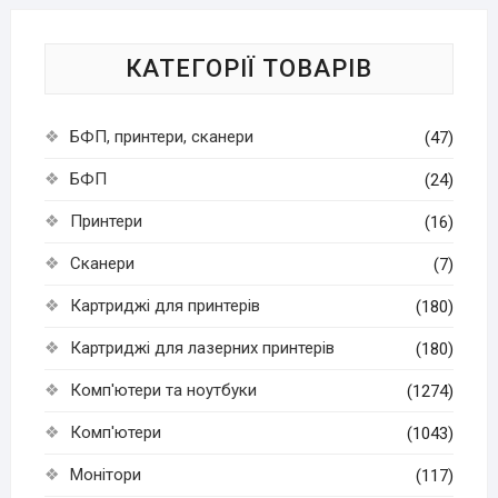
КАТЕГОРІЇ ТОВАРІВ
БФП, принтери, сканери
(47)
БФП
(24)
Принтери
(16)
Сканери
(7)
Картриджі для принтерів
(180)
Картриджі для лазерних принтерів
(180)
Комп'ютери та ноутбуки
(1274)
Комп'ютери
(1043)
Монітори
(117)